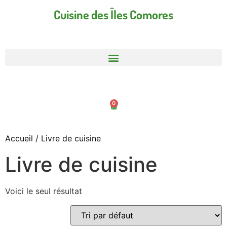
Cuisine des Îles Comores
0
Accueil
/ Livre de cuisine
Livre de cuisine
Voici le seul résultat